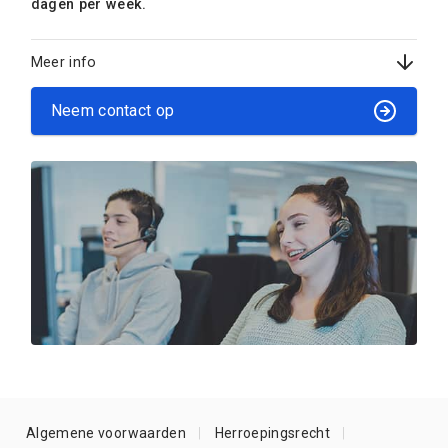
dagen per week.
Meer info
Neem contact op
Algemene voorwaarden
Herroepingsrecht