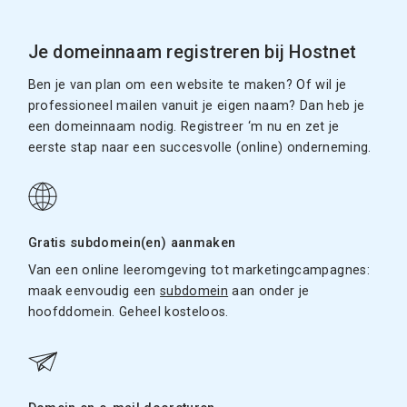
Je domeinnaam registreren bij Hostnet
Ben je van plan om een website te maken? Of wil je
professioneel mailen vanuit je eigen naam? Dan heb je
een domeinnaam nodig. Registreer ‘m nu en zet je
eerste stap naar een succesvolle (online) onderneming.
Gratis subdomein(en) aanmaken
Van een online leeromgeving tot marketingcampagnes:
maak eenvoudig een
subdomein
aan onder je
hoofddomein. Geheel kosteloos.