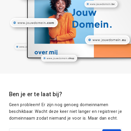
Ben je er te laat bij?
Geen probleem! Er zijn nog genoeg domeinnamen
beschikbaar. Wacht deze keer niet langer en registreer je
domeinnaam zodat niemand je voor is. Maar dan echt.