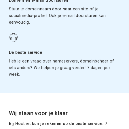
Domein en e-mail doorsturen
Stuur je domeinnaam door naar een site of je
socialmedia-profiel. Ook je e-mail doorsturen kan
eenvoudig.
De beste service
Heb je een vraag over nameservers, domeinbeheer of
iets anders? We helpen je graag verder! 7 dagen per
week.
Wij staan voor je klaar
Bij Hostnet kun je rekenen op de beste service. 7